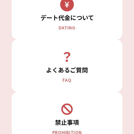
デート代金について
DATING
よくあるご質問
FAQ
禁止事項
PROHIBITION