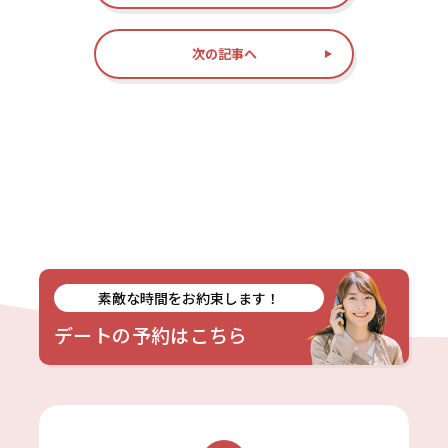
次の記事へ
素敵な時間をお約束します！
デートの予約はこちら