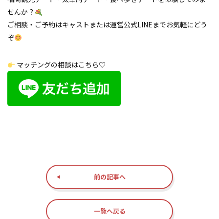
せんか？
ご相談・ご予約はキャストまたは運営公式LINEまでお気軽にどう
ぞ
マッチングの相談はこちら♡
前の記事へ
一覧へ戻る