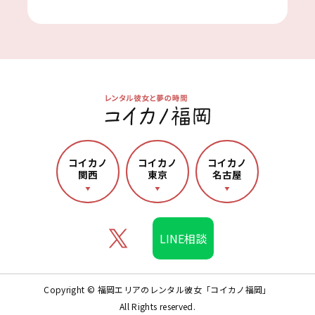
LINE相談
Copyright © 福岡エリアのレンタル彼女「コイカノ福岡」
All Rights reserved.