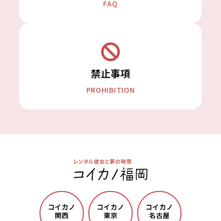
FAQ
禁止事項
PROHIBITION