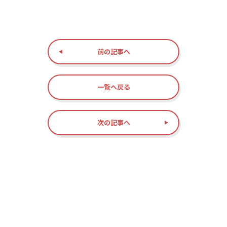
前の記事へ
一覧へ戻る
次の記事へ