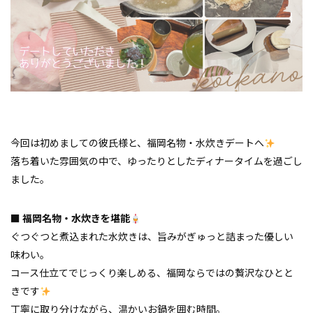
今回は初めましての彼氏様と、福岡名物・水炊きデートへ
落ち着いた雰囲気の中で、ゆったりとしたディナータイムを過ごし
ました。
■ 福岡名物・水炊きを堪能
ぐつぐつと煮込まれた水炊きは、旨みがぎゅっと詰まった優しい
味わい。
コース仕立てでじっくり楽しめる、福岡ならではの贅沢なひとと
きです
丁寧に取り分けながら、温かいお鍋を囲む時間。