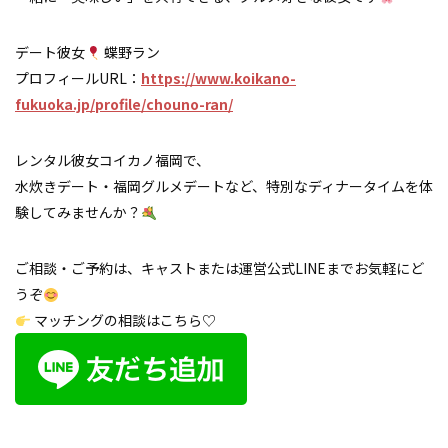
デート彼女
蝶野ラン
プロフィールURL：
https://www.koikano-
fukuoka.jp/profile/chouno-ran/
レンタル彼女コイカノ福岡で、
水炊きデート・福岡グルメデートなど、特別なディナータイムを体
験してみませんか？
ご相談・ご予約は、キャストまたは運営公式LINEまでお気軽にど
うぞ
マッチングの相談はこちら♡