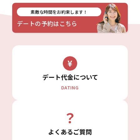
素敵な時間をお約束します！
デートの予約はこちら
デート代金について
DATING
よくあるご質問