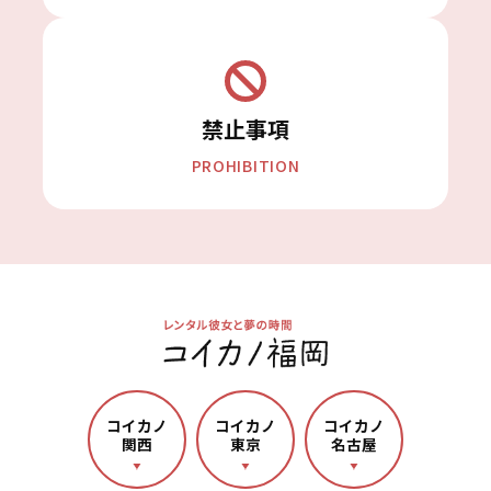
禁止事項
PROHIBITION