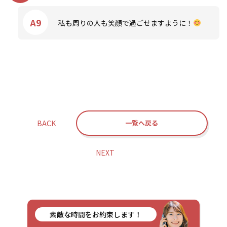
A9
私も周りの人も笑顔で過ごせますように！
BACK
一覧へ戻る
NEXT
素敵な時間をお約束します！