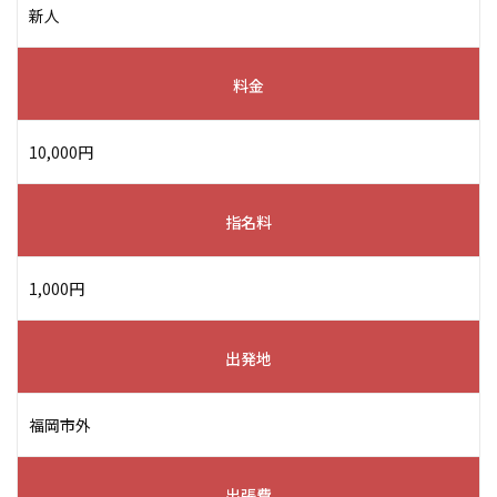
新人
料金
10,000円
指名料
1,000円
出発地
福岡市外
出張費