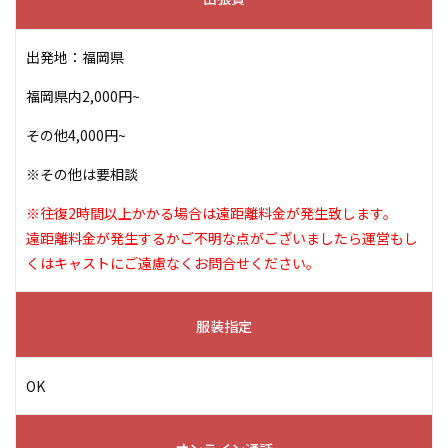
出発地：福岡県
福岡県内2,000円~
その他4,000円~
※その他は要相談
※往復2時間以上かかる場合は遠距離料金が発生致します。
遠距離料金が発生するかご不明な点がございましたら運営もし
くはキャストにご遠慮なくお問合せください。
服装指定
OK