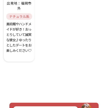
出発地：福岡市
外
ナチュラル系
美術館やハンドメ
イドが好き！おっ
とりしていて誠実
な彼女♪ゆったり
としたデートをお
楽しみください♡