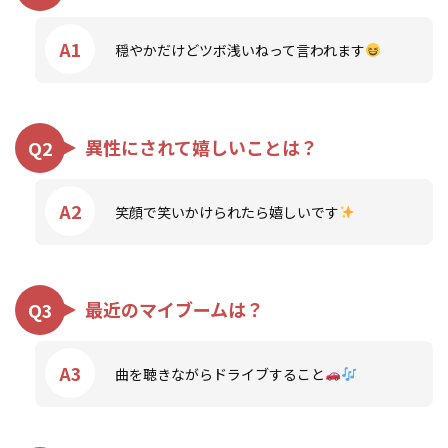
A1
穏やかだけどツボ浅いねって言われます
異性にされて嬉しいことは？
Q2
A2
笑顔で笑いかけられたら嬉しいです
最近のマイブームは？
Q3
A3
曲を聴きながらドライブすること