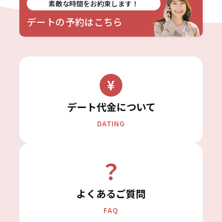
素敵な時間をお約束します！
デートの予約はこちら
デート代金について
DATING
よくあるご質問
FAQ