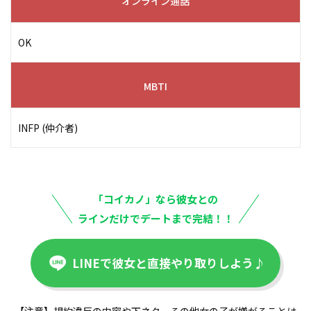
オンライン通話
OK
MBTI
INFP (仲介者)
「コイカノ」なら彼女との
ラインだけでデートまで完結！！
LINEで彼女と直接やり取りしよう♪