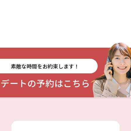
素敵な時間をお約束します！
デートの予約はこちら