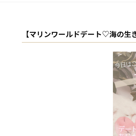
【マリンワールドデート♡海の生