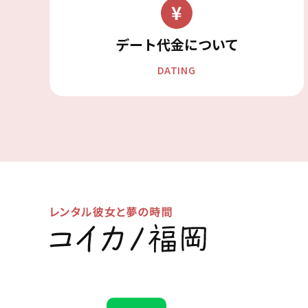
デート代金について
DATING