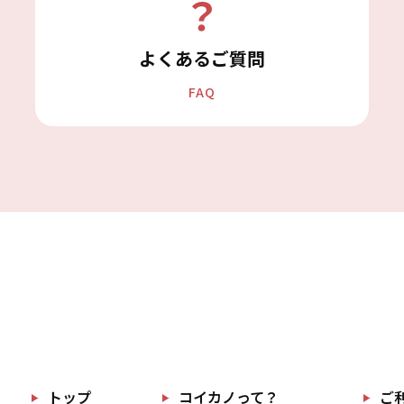
よくあるご質問
FAQ
トップ
コイカノって？
ご