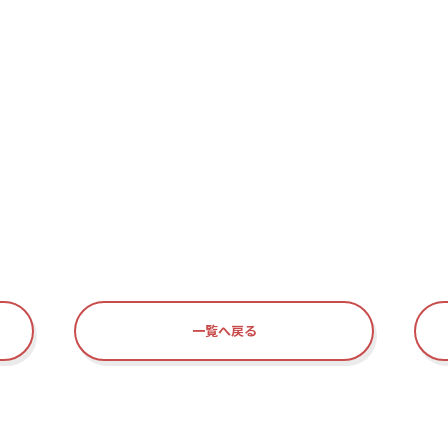
一覧へ戻る