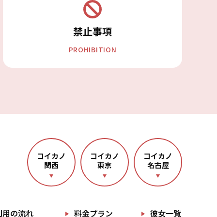
禁止事項
PROHIBITION
コイカノ
コイカノ
コイカノ
関西
東京
名古屋
利用の流れ
料金プラン
彼女一覧