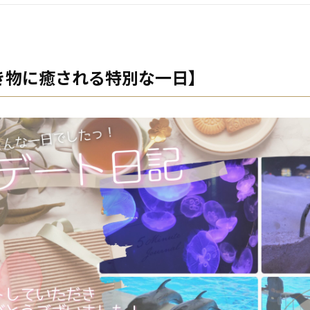
き物に癒される特別な一日】