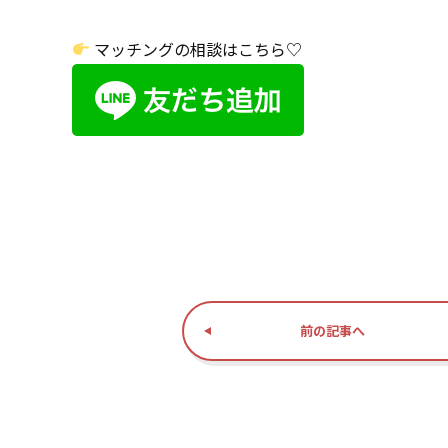
マッチングの相談はこちら♡
前の記事へ