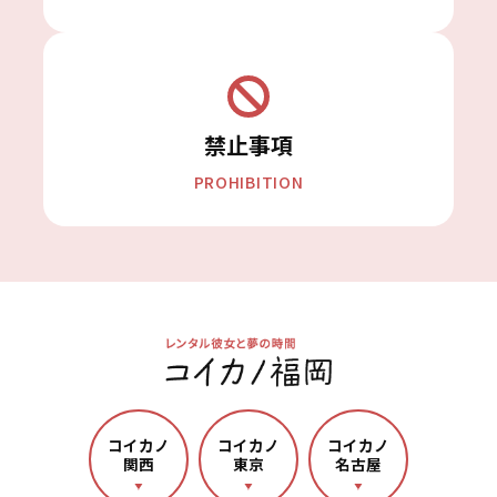
禁止事項
PROHIBITION