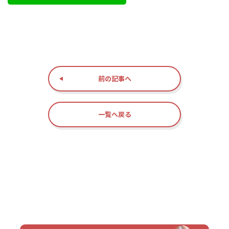
前の記事へ
一覧へ戻る