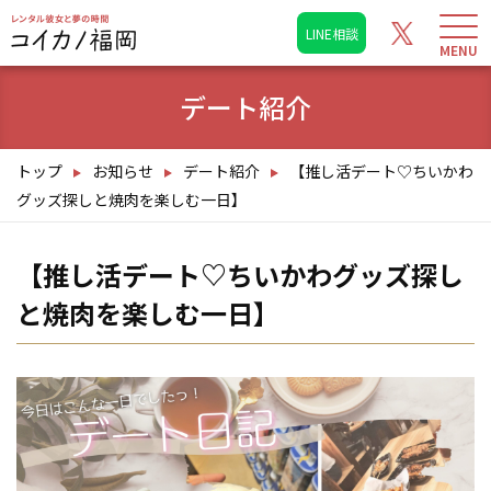
LINE相談
デート紹介
トップ
お知らせ
デート紹介
【推し活デート♡ちいかわ
グッズ探しと焼肉を楽しむ一日】
【推し活デート♡ちいかわグッズ探し
と焼肉を楽しむ一日】