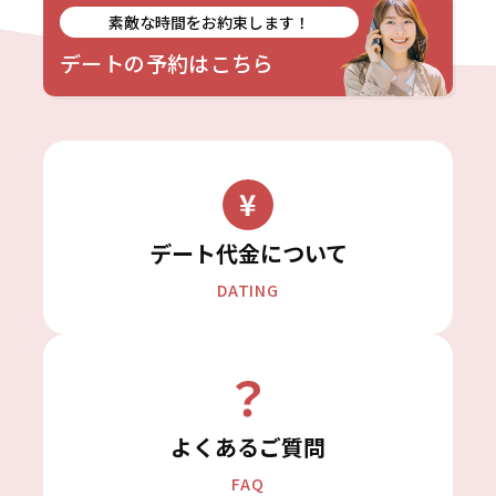
素敵な時間をお約束します！
デートの予約はこちら
デート代金について
DATING
よくあるご質問
FAQ