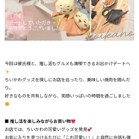
今回は彼氏様と、推し活もグルメも満喫できるお出かけデートへ
ちいかわグッズを探しにお店を巡ったり、美味しい焼肉を囲んだ
り。
好きなものを共有しながら、笑顔いっぱいの時間を過ごしました
■ 推し活を楽しみながらお買い物
お店では、ちいかわの可愛いグッズを発見
お気に入りを見つけるたびに「これ可愛い！」と自然に会話も弾